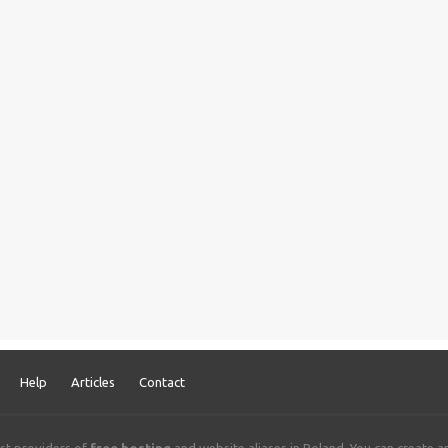
Help
Articles
Contact